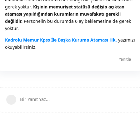
gerek yoktur.
Kişinin memuriyet statüsü değişip açıktan
ataması yapıldığından kurumların muvafakatı gerekli
değildir.
Personelin bu durumda 6 ay beklemesine de gerek
yoktur.
Kadrolu Memur Kpss İle Başka Kuruma Ataması Hk.
yazımızı
okuyabilirsiniz.
Yanıtla
Bir Yanıt Yaz...