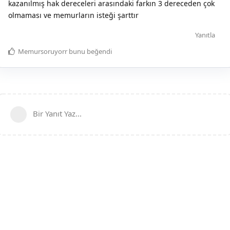
kazanılmış hak dereceleri arasındaki farkın 3 dereceden çok
olmaması ve memurların isteği şarttır
Yanıtla
Memursoruyorr
bunu beğendi
Bir Yanıt Yaz...