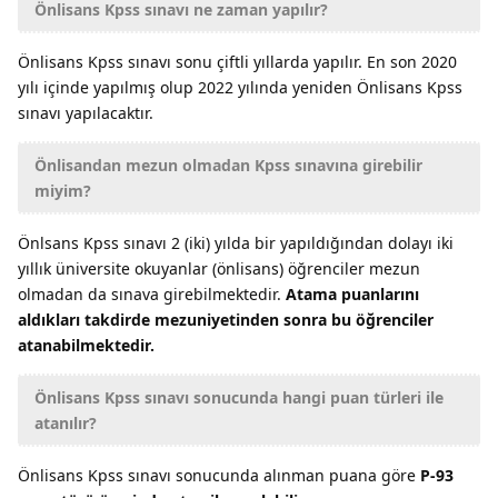
Önlisans Kpss sınavı ne zaman yapılır?
Önlisans Kpss sınavı sonu çiftli yıllarda yapılır. En son 2020
yılı içinde yapılmış olup 2022 yılında yeniden Önlisans Kpss
sınavı yapılacaktır.
Önlisandan mezun olmadan Kpss sınavına girebilir
miyim?
Önlsans Kpss sınavı 2 (iki) yılda bir yapıldığından dolayı iki
yıllık üniversite okuyanlar (önlisans) öğrenciler mezun
olmadan da sınava girebilmektedir.
Atama puanlarını
aldıkları takdirde mezuniyetinden sonra bu öğrenciler
atanabilmektedir.
Önlisans Kpss sınavı sonucunda hangi puan türleri ile
atanılır?
Önlisans Kpss sınavı sonucunda alınman puana göre
P-93