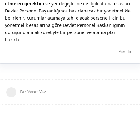
etmeleri gerektiği
ve yer değiştirme ile ilgili atama esasları
Devlet Personel Başkanlığınca hazırlanacak bir yönetmelikle
belirlenir. Kurumlar atamaya tabi olacak personeli için bu
yönetmelik esaslarına göre Devlet Personel Başkanlığının
görüşünü almak suretiyle bir personel ve atama planı
hazırlar.
Yanıtla
Bir Yanıt Yaz...