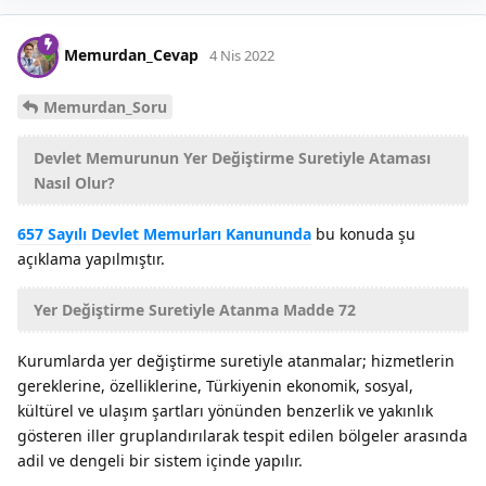
Memurdan_Cevap
4 Nis 2022
Memurdan_Soru
Devlet Memurunun Yer Değiştirme Suretiyle Ataması
Nasıl Olur?
657 Sayılı Devlet Memurları Kanununda
bu konuda şu
açıklama yapılmıştır.
Yer Değiştirme Suretiyle Atanma Madde 72
Kurumlarda yer değiştirme suretiyle atanmalar; hizmetlerin
gereklerine, özelliklerine, Türkiyenin ekonomik, sosyal,
kültürel ve ulaşım şartları yönünden benzerlik ve yakınlık
gösteren iller gruplandırılarak tespit edilen bölgeler arasında
adil ve dengeli bir sistem içinde yapılır.