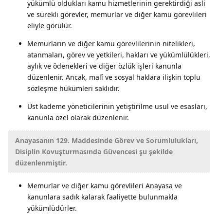
yükümlü oldukları kamu hizmetlerinin gerektirdiği asli
ve sürekli görevler, memurlar ve diğer kamu görevlileri
eliyle görülür.
Memurların ve diğer kamu görevlilerinin nitelikleri,
atanmaları, görev ve yetkileri, hakları ve yükümlülükleri,
aylık ve ödenekleri ve diğer özlük işleri kanunla
düzenlenir. Ancak, malî ve sosyal haklara ilişkin toplu
sözleşme hükümleri saklıdır.
Üst kademe yöneticilerinin yetiştirilme usul ve esasları,
kanunla özel olarak düzenlenir.
Anayasanın 129. Maddesinde Görev ve Sorumlulukları,
Disiplin Kovuşturmasında Güvencesi şu şekilde
düzenlenmiştir.
Memurlar ve diğer kamu görevlileri Anayasa ve
kanunlara sadık kalarak faaliyette bulunmakla
yükümlüdürler.