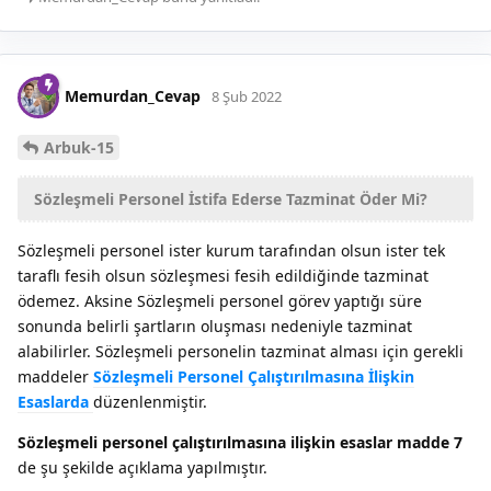
Memurdan_Cevap
8 Şub 2022
Arbuk-15
Sözleşmeli Personel İstifa Ederse Tazminat Öder Mi?
Sözleşmeli personel ister kurum tarafından olsun ister tek
taraflı fesih olsun sözleşmesi fesih edildiğinde tazminat
ödemez. Aksine Sözleşmeli personel görev yaptığı süre
sonunda belirli şartların oluşması nedeniyle tazminat
alabilirler. Sözleşmeli personelin tazminat alması için gerekli
maddeler
Sözleşmeli Personel Çalıştırılmasına İlişkin
Esaslarda
düzenlenmiştir.
Sözleşmeli personel çalıştırılmasına ilişkin esaslar madde 7
de şu şekilde açıklama yapılmıştır.