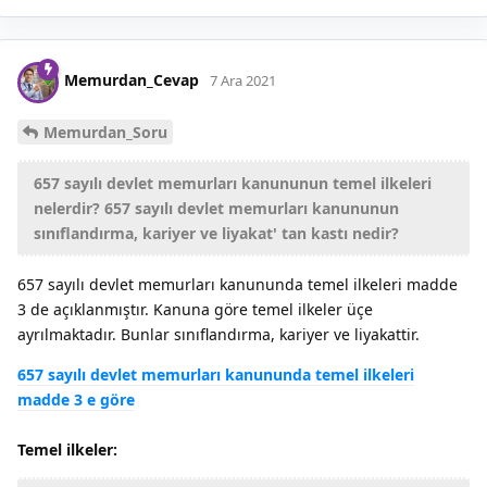
Memurdan_Cevap
7 Ara 2021
Memurdan_Soru
657 sayılı devlet memurları kanununun temel ilkeleri
nelerdir? 657 sayılı devlet memurları kanununun
sınıflandırma, kariyer ve liyakat' tan kastı nedir?
657 sayılı devlet memurları kanununda temel ilkeleri madde
3 de açıklanmıştır. Kanuna göre temel ilkeler üçe
ayrılmaktadır. Bunlar sınıflandırma, kariyer ve liyakattir.
657 sayılı devlet memurları kanununda temel ilkeleri
madde 3 e göre
Temel ilkeler: