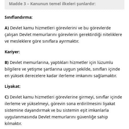
Madde 3 – Kanunun temel ilkeleri şunlardır:
Sınıflandırma:
A)
Devlet kamu hizmetleri görevlerini ve bu görevlerde
çalışan Devlet memurlarını görevlerin gerektirdiği niteliklere
ve mesleklere göre sınıflara ayırmaktır.
Kariyer:
B)
Devlet memurlarına, yaptıkları hizmetler için lüzumlu
bilgilere ve yetişme şartlarına uygun şekilde, sınıfları içinde
en yüksek derecelere kadar ilerleme imkanını sağlamaktır.
Liyakat:
C)
Devlet kamu hizmetleri görevlerine girmeyi, sınıflar içinde
ilerleme ve yükselmeyi, görevin sona erdirilmesini liyakat
sistemine dayandırmak ve bu sistemin eşit imkanlarla
uygulanmasında Devlet memurlarını güvenliğe sahip
kılmaktır.