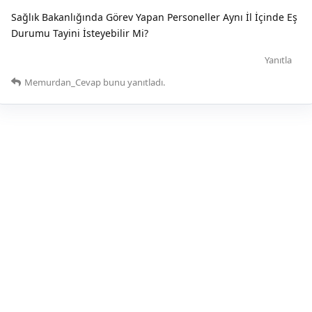
Sağlık Bakanlığında Görev Yapan Personeller Aynı İl İçinde Eş
Durumu Tayini İsteyebilir Mi?
Yanıtla
Memurdan_Cevap
bunu yanıtladı.