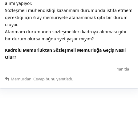
alımı yapıyor.
Sözleşmeli mühendisliği kazanmam durumunda istifa etmem
gerektiği için 6 ay memuriyete atanamamak gibi bir durum
oluyor.
Atanmam durumunda sözleşmelileri kadroya alınması gibi
bir durum olursa mağduriyet yaşar mıyım?
Kadrolu Memurluktan Sözleşmeli Memurluğa Geçiş Nasıl
Olur?
Yanıtla
Memurdan_Cevap
bunu yanıtladı.