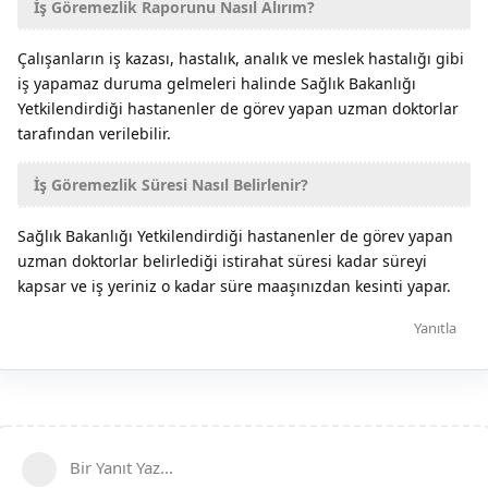
İş Göremezlik Raporunu Nasıl Alırım?
Çalışanların iş kazası, hastalık, analık ve meslek hastalığı gibi
iş yapamaz duruma gelmeleri halinde Sağlık Bakanlığı
Yetkilendirdiği hastanenler de görev yapan uzman doktorlar
tarafından verilebilir.
İş Göremezlik Süresi Nasıl Belirlenir?
Sağlık Bakanlığı Yetkilendirdiği hastanenler de görev yapan
uzman doktorlar belirlediği istirahat süresi kadar süreyi
kapsar ve iş yeriniz o kadar süre maaşınızdan kesinti yapar.
Yanıtla
Bir Yanıt Yaz...