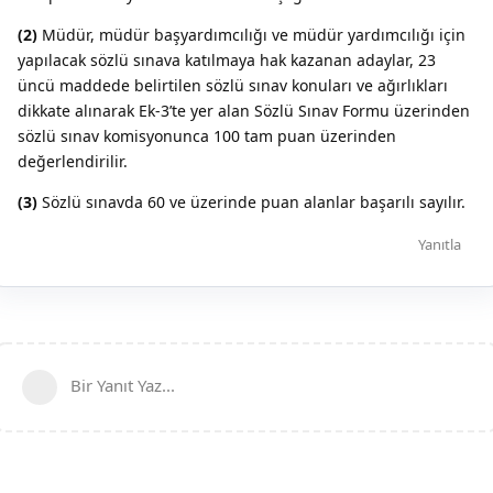
(2)
Müdür, müdür başyardımcılığı ve müdür yardımcılığı için
yapılacak sözlü sınava katılmaya hak kazanan adaylar, 23
üncü maddede belirtilen sözlü sınav konuları ve ağırlıkları
dikkate alınarak Ek-3’te yer alan Sözlü Sınav Formu üzerinden
sözlü sınav komisyonunca 100 tam puan üzerinden
değerlendirilir.
(3)
Sözlü sınavda 60 ve üzerinde puan alanlar başarılı sayılır.
Yanıtla
Bir Yanıt Yaz...