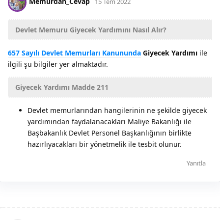
Memurdan_Cevap
15 Tem 2022
Devlet Memuru Giyecek Yardımını Nasıl Alır?
657 Sayılı Devlet Memurları Kanununda
Giyecek Yardımı
ile
ilgili şu bilgiler yer almaktadır.
Giyecek Yardımı Madde 211
Devlet memurlarından hangilerinin ne şekilde giyecek
yardımından faydalanacakları Maliye Bakanlığı ile
Başbakanlık Devlet Personel Başkanlığının birlikte
hazırlıyacakları bir yönetmelik ile tesbit olunur.
Yanıtla