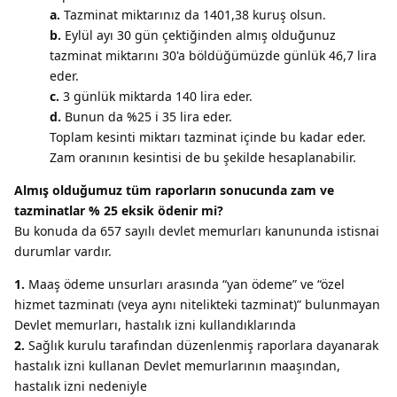
a.
Tazminat miktarınız da 1401,38 kuruş olsun.
b.
Eylül ayı 30 gün çektiğinden almış olduğunuz
tazminat miktarını 30'a böldüğümüzde günlük 46,7 lira
eder.
c.
3 günlük miktarda 140 lira eder.
d.
Bunun da %25 i 35 lira eder.
Toplam kesinti miktarı tazminat içinde bu kadar eder.
Zam oranının kesintisi de bu şekilde hesaplanabilir.
Almış olduğumuz tüm raporların sonucunda zam ve
tazminatlar % 25 eksik ödenir mi?
Bu konuda da 657 sayılı devlet memurları kanununda istisnai
durumlar vardır.
1.
Maaş ödeme unsurları arasında “yan ödeme” ve “özel
hizmet tazminatı (veya aynı nitelikteki tazminat)” bulunmayan
Devlet memurları, hastalık izni kullandıklarında
2.
Sağlık kurulu tarafından düzenlenmiş raporlara dayanarak
hastalık izni kullanan Devlet memurlarının maaşından,
hastalık izni nedeniyle