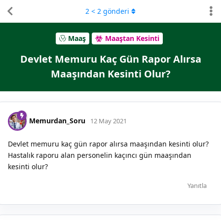
2
<
2
gönderi
Maaş
Maaştan Kesinti
Devlet Memuru Kaç Gün Rapor Alırsa
Maaşından Kesinti Olur?
Memurdan_Soru
12 May 2021
Devlet memuru kaç gün rapor alırsa maaşından kesinti olur?
Hastalık raporu alan personelin kaçıncı gün maaşından
kesinti olur?
Yanıtla