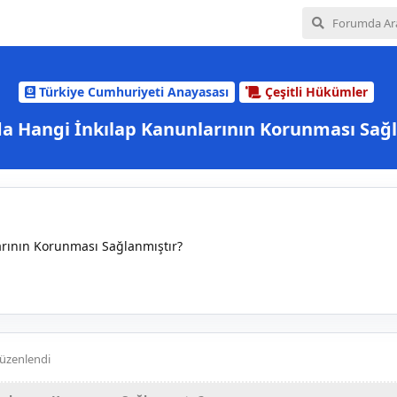
Türkiye Cumhuriyeti Anayasası
Çeşitli Hükümler
a Hangi İnkılap Kanunlarının Korunması Sağl
rının Korunması Sağlanmıştır?
üzenlendi