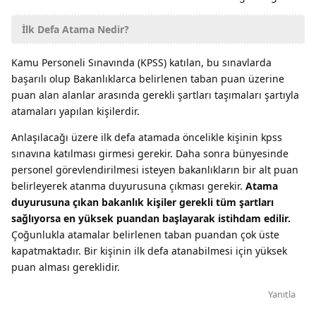
İlk Defa Atama Nedir?
Kamu Personeli Sınavında (KPSS) katılan, bu sınavlarda
başarılı olup Bakanlıklarca belirlenen taban puan üzerine
puan alan alanlar arasında gerekli şartları taşımaları şartıyla
atamaları yapılan kişilerdir.
Anlaşılacağı üzere ilk defa atamada öncelikle kişinin kpss
sınavına katılması girmesi gerekir. Daha sonra bünyesinde
personel görevlendirilmesi isteyen bakanlıkların bir alt puan
belirleyerek atanma duyurusuna çıkması gerekir.
Atama
duyurusuna çıkan bakanlık kişiler gerekli tüm şartları
sağlıyorsa en yüksek puandan başlayarak istihdam edilir.
Çoğunlukla atamalar belirlenen taban puandan çok üste
kapatmaktadır. Bir kişinin ilk defa atanabilmesi için yüksek
puan alması gereklidir.
Yanıtla