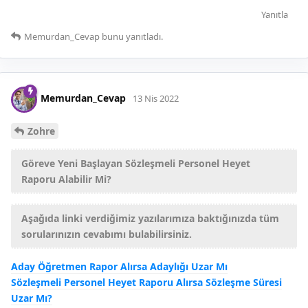
Yanıtla
Memurdan_Cevap
bunu yanıtladı.
Memurdan_Cevap
13 Nis 2022
Zohre
Göreve Yeni Başlayan Sözleşmeli Personel Heyet
Raporu Alabilir Mi?
Aşağıda linki verdiğimiz yazılarımıza baktığınızda tüm
sorularınızın cevabımı bulabilirsiniz.
Aday Öğretmen Rapor Alırsa Adaylığı Uzar Mı
Sözleşmeli Personel Heyet Raporu Alırsa Sözleşme Süresi
Uzar Mı?