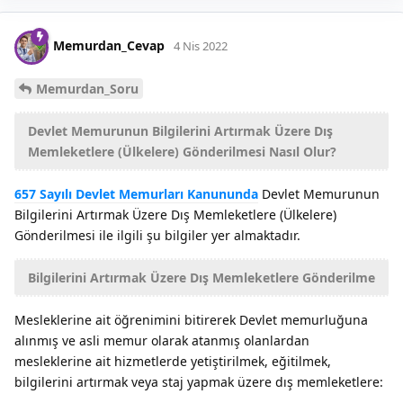
Memurdan_Cevap
4 Nis 2022
Memurdan_Soru
Devlet Memurunun Bilgilerini Artırmak Üzere Dış
Memleketlere (Ülkelere) Gönderilmesi Nasıl Olur?
657 Sayılı Devlet Memurları Kanununda
Devlet Memurunun
Bilgilerini Artırmak Üzere Dış Memleketlere (Ülkelere)
Gönderilmesi ile ilgili şu bilgiler yer almaktadır.
Bilgilerini Artırmak Üzere Dış Memleketlere Gönderilme
Mesleklerine ait öğrenimini bitirerek Devlet memurluğuna
alınmış ve asli memur olarak atanmış olanlardan
mesleklerine ait hizmetlerde yetiştirilmek, eğitilmek,
bilgilerini artırmak veya staj yapmak üzere dış memleketlere: