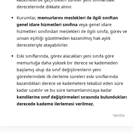
derecelerinde dikkate alınır.
Kurumlar,
memurlarını meslekleri ile ilgili sınıftan
genel idare hizmetleri sınıfına
veya genel idare
hizmetleri sınıfından meslekleri ile ilgili sınıfa, görev ve
unvan eşitliği gözetmeden kazanılmış hak aylık
dereceleriyle atayabilirler.
Eski sınıflarında, görev alacakları yeni sınıfa göre
memurluğa daha yüksek bir derece ve kademeden
başlamış olup da sınıf değiştirenlerin yeni
görevlerindeki ilk ilerleme süreleri eski sınıflarında
kazandıkları derece ve kademelere tekabül eden süre
kadar uzatılır ve bu süre tamamlanıncaya kadar
kendilerine sınıf değiştirmeleri sırasında bulundukları
derecede kademe ilerlemesi verilmez.
Yanıtla