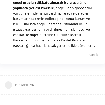
engel grupları dikkate alınarak kura usulü ile
yapılacak yerleştirmelere,
engellilerin görevlerini
yürütmelerinde hangi yardımcı araç ve gereçlerin
kurumlarınca temin edileceğine, kamu kurum ve
kuruluşlarınca engelli personel istihdamı ile ilgili
istatistiksel verilerin bildirilmesine ilişkin usul ve
esaslar ile diğer hususlar Özürlüler İdaresi
Başkanlığının görüşü alınarak Devlet Personel
Başkanlığınca hazırlanacak yönetmelikle düzenlenir.
Yanıtla
Bir Yanıt Yaz...