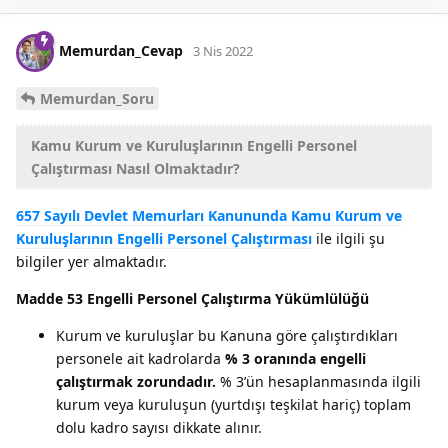
Memurdan_Cevap
3 Nis 2022
Memurdan_Soru
Kamu Kurum ve Kuruluşlarının Engelli Personel
Çalıştırması Nasıl Olmaktadır?
657 Sayılı Devlet Memurları Kanununda Kamu Kurum ve
Kuruluşlarının Engelli Personel Çalıştırması
ile ilgili şu
bilgiler yer almaktadır.
Madde 53 Engelli Personel Çalıştırma Yükümlülüğü
Kurum ve kuruluşlar bu Kanuna göre çalıştırdıkları
personele ait kadrolarda
% 3 oranında engelli
çalıştırmak zorundadır.
% 3’ün hesaplanmasında ilgili
kurum veya kuruluşun (yurtdışı teşkilat hariç) toplam
dolu kadro sayısı dikkate alınır.