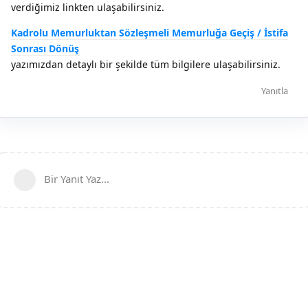
verdiğimiz linkten ulaşabilirsiniz.
Kadrolu Memurluktan Sözleşmeli Memurluğa Geçiş / İstifa
Sonrası Dönüş
yazımızdan detaylı bir şekilde tüm bilgilere ulaşabilirsiniz.
Yanıtla
Bir Yanıt Yaz...