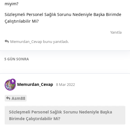
miyim?
Sözleşmeli Personel Sağlık Sorunu Nedeniyle Başka Birimde
Çalıştırılabilir Mi?
Yanıtla
Memurdan_Cevap
bunu yanıtladı.
5 GÜN
SONRA
Memurdan_Cevap
8 Mar 2022
Asm88
Sözleşmeli Personel Sağlık Sorunu Nedeniyle Başka
Birimde Çalıştırılabilir Mi?