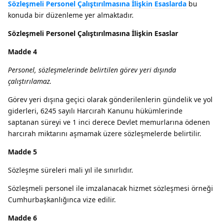
Sözleşmeli Personel Çalıştırılmasına İlişkin Esaslarda
bu
konuda bir düzenleme yer almaktadır.
Sözleşmeli Personel Çalıştırılmasına İlişkin Esaslar
Madde 4
Personel, sözleşmelerinde belirtilen görev yeri dışında
çalıştırılamaz.
Görev yeri dışına geçici olarak gönderilenlerin gündelik ve yol
giderleri, 6245 sayılı Harcırah Kanunu hükümlerinde
saptanan süreyi ve 1 inci derece Devlet memurlarına ödenen
harcırah miktarını aşmamak üzere sözleşmelerde belirtilir.
Madde 5
Sözleşme süreleri mali yıl ile sınırlıdır.
Sözleşmeli personel ile imzalanacak hizmet sözleşmesi örneği
Cumhurbaşkanlığınca vize edilir.
Madde 6